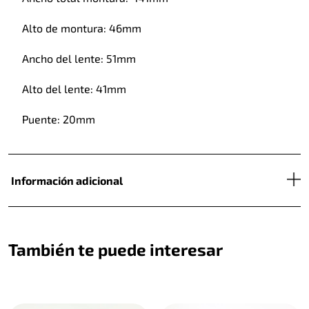
Alto de montura: 46mm
Ancho del lente: 51mm
Alto del lente: 41mm
Puente: 20mm
Información adicional
También te puede interesar