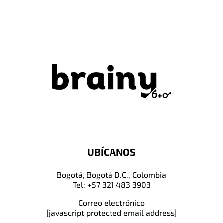
UBÍCANOS
Bogotá, Bogotá D.C., Colombia
Tel: +57 321 483 3903
Correo electrónico
[javascript protected email address]