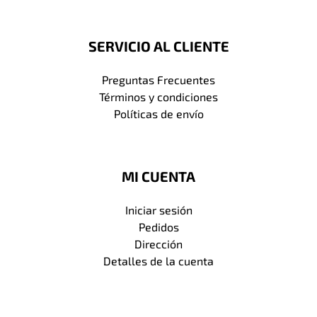
SERVICIO AL CLIENTE
Preguntas Frecuentes
Términos y condiciones
Políticas de envío
MI CUENTA
Iniciar sesión
Pedidos
Dirección
Detalles de la cuenta