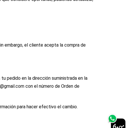
Sin embargo, el cliente acepta la compra de
 tu pedido en la dirección suministrada en la
y@gmail.com
con el número de Orden de
rmación para hacer efectivo el cambio.