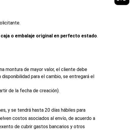
licitante.
 caja o embalaje original en perfecto estado
.
na montura de mayor valor, el cliente debe
 disponibilidad para el cambio, se entregará el
tir de la fecha de creación).
es, y se tendrá hasta 20 días hábiles para
uelven costos asociados al envío, de acuerdo a
 exento de cubrir gastos bancarios y otros