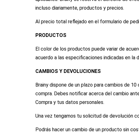
incluso diariamente, productos y precios.
Al precio total reflejado en el formulario de pe
PRODUCTOS
El color de los productos puede variar de acuer
acuerdo a las especificaciones indicadas en la 
CAMBIOS Y DEVOLUCIONES
Brainy dispone de un plazo para cambios de 10 dí
compra. Debes notificar acerca del cambio ante
Compra y tus datos personales.
Una vez tengamos tu solicitud de devolución co
Podrás hacer un cambio de un producto sin costo