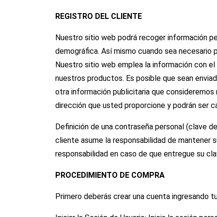
REGISTRO DEL CLIENTE
Nuestro sitio web podrá recoger información pe
demográfica. Así mismo cuando sea necesario po
Nuestro sitio web emplea la información con el f
nuestros productos. Es posible que sean enviad
otra información publicitaria que consideremos 
dirección que usted proporcione y podrán ser 
Definición de una contraseña personal (clave de
cliente asume la responsabilidad de mantener s
responsabilidad en caso de que entregue su clav
PROCEDIMIENTO DE COMPRA
Primero deberás crear una cuenta ingresando tu