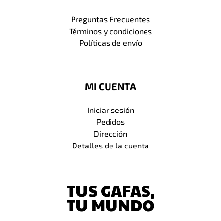
Preguntas Frecuentes
Términos y condiciones
Políticas de envío
MI CUENTA
Iniciar sesión
Pedidos
Dirección
Detalles de la cuenta
TUS GAFAS,
TU MUNDO