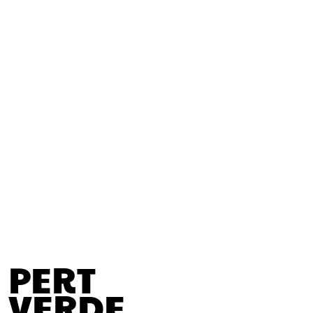
PERT
VERDE