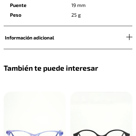
Puente
19 mm
Peso
25 g
Información adicional
También te puede interesar