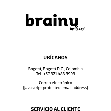
UBÍCANOS
Bogotá, Bogotá D.C., Colombia
Tel: +57 321 483 3903
Correo electrónico
[javascript protected email address]
SERVICIO AL CLIENTE