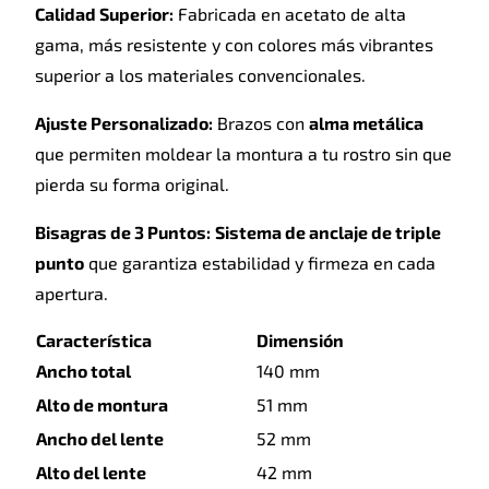
Calidad Superior:
Fabricada en acetato de alta
gama, más resistente y con colores más vibrantes
superior a los materiales convencionales.
Ajuste Personalizado:
Brazos con
alma metálica
que permiten moldear la montura a tu rostro sin que
pierda su forma original.
Bisagras de 3 Puntos:
Sistema de anclaje de triple
punto
que garantiza estabilidad y firmeza en cada
apertura.
Característica
Dimensión
Ancho total
140 mm
Alto de montura
51 mm
Ancho del lente
52 mm
Alto del lente
42 mm