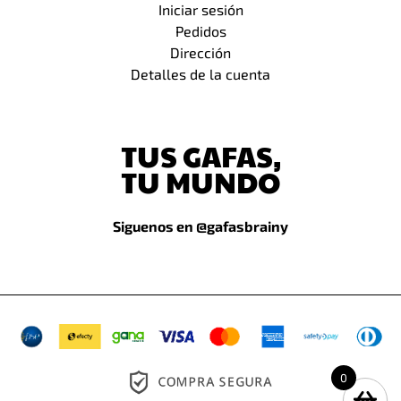
Iniciar sesión
Pedidos
Dirección
Detalles de la cuenta
TUS GAFAS,
TU MUNDO
Siguenos en @gafasbrainy
0