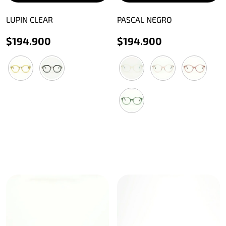
LUPIN CLEAR
PASCAL NEGRO
$
194.900
$
194.900