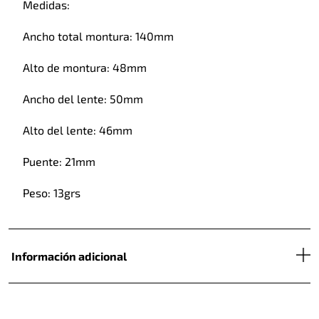
Medidas:
Ancho total montura: 140mm
Alto de montura: 48mm
Ancho del lente: 50mm
Alto del lente: 46mm
Puente: 21mm
Peso: 13grs
Información adicional