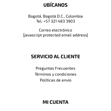
UBÍCANOS
Bogotá, Bogotá D.C., Colombia
Tel: +57 321 483 3903
Correo electrónico
[javascript protected email address]
SERVICIO AL CLIENTE
Preguntas Frecuentes
Términos y condiciones
Políticas de envío
MI CUENTA