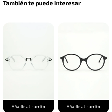
También te puede interesar
Añadir al carrito
Añadir al carrito