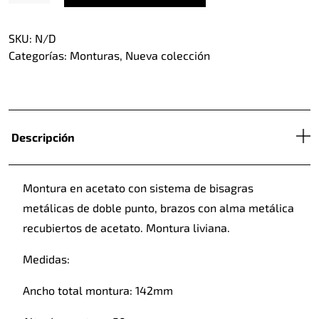
cantidad
SKU:
N/D
Categorías:
Monturas
,
Nueva colección
Descripción
Montura en acetato con sistema de bisagras
metálicas de doble punto, brazos con alma metálica
recubiertos de acetato. Montura liviana.
Medidas:
Ancho total montura: 142mm