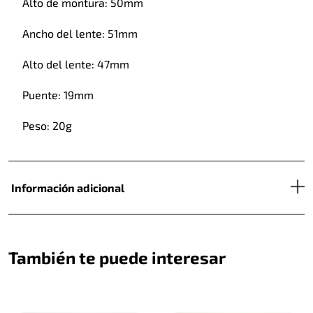
Alto de montura: 50mm
Ancho del lente: 51mm
Alto del lente: 47mm
Puente: 19mm
Peso: 20g
Información adicional
También te puede interesar