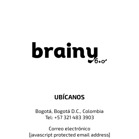
UBÍCANOS
Bogotá, Bogotá D.C., Colombia
Tel: +57 321 483 3903
Correo electrónico
[javascript protected email address]