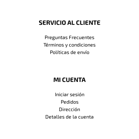
SERVICIO AL CLIENTE
Preguntas Frecuentes
Términos y condiciones
Políticas de envío
MI CUENTA
Iniciar sesión
Pedidos
Dirección
Detalles de la cuenta